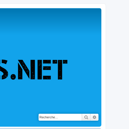
Rechercher
Recherche avancé