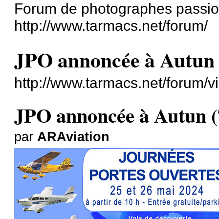
Forum de photographes passion
http://www.tarmacs.net/forum/
JPO annoncée à Autun (
http://www.tarmacs.net/forum/
JPO annoncée à Autun (7
par
ARAviation