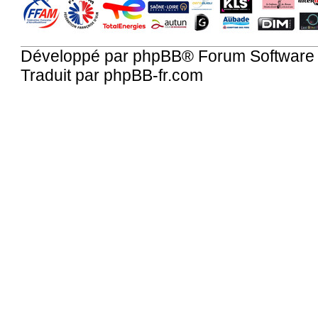
Développé par
phpBB
® Forum Software
Traduit par
phpBB-fr.com