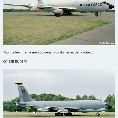
Pour celle-ci, je ne me souviens plus du lieu ni de la date...
KC-135 58-0129