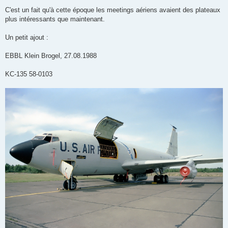
C'est un fait qu'à cette époque les meetings aériens avaient des plateaux
plus intéressants que maintenant.
Un petit ajout :
EBBL Klein Brogel, 27.08.1988
KC-135 58-0103