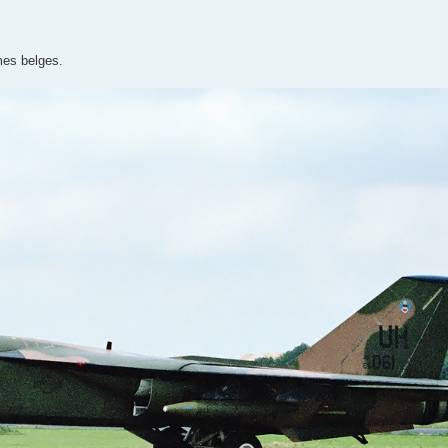
mes belges.