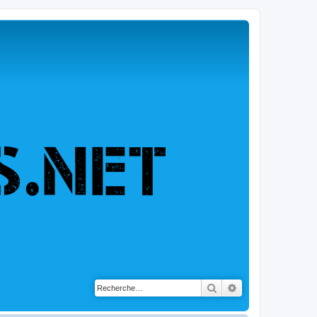
Rechercher
Recherche avancé