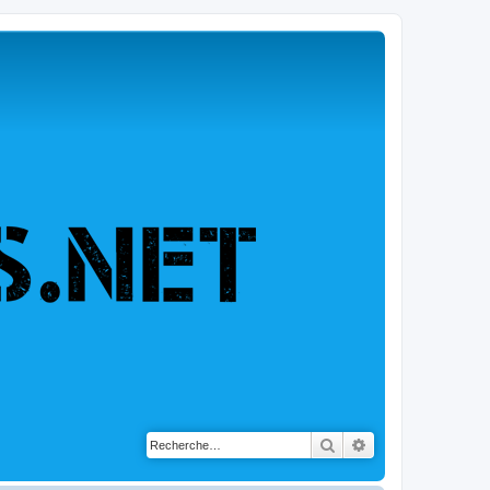
Rechercher
Recherche avancé