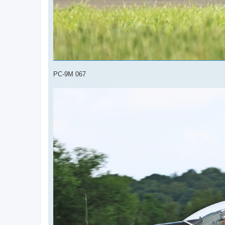
PC-9M 067