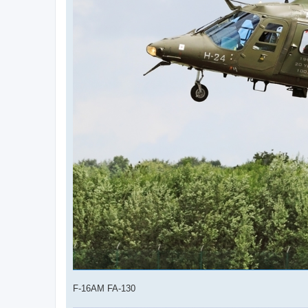
F-16AM FA-130