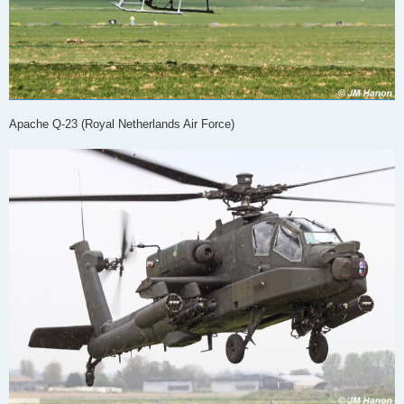
Apache Q-23 (Royal Netherlands Air Force)