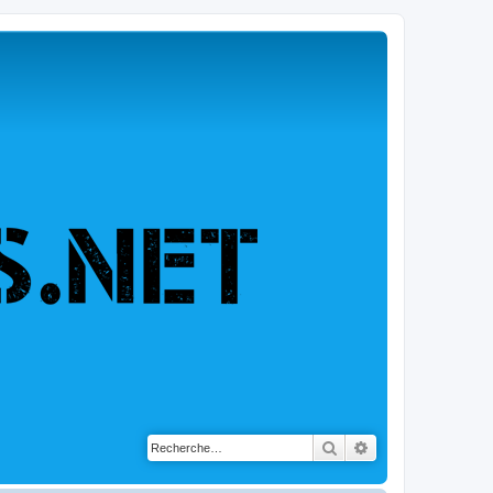
Rechercher
Recherche avancé