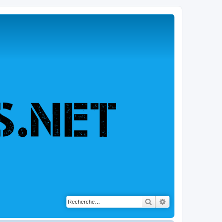
Rechercher
Recherche avancé