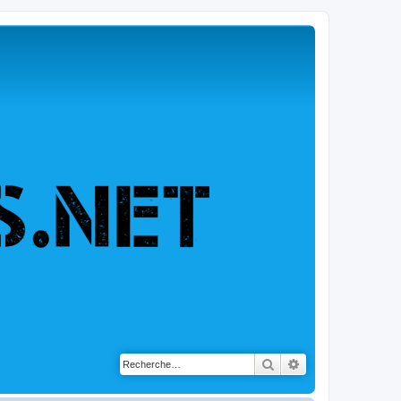
Rechercher
Recherche avancé