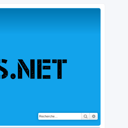
Rechercher
Recherche avancé