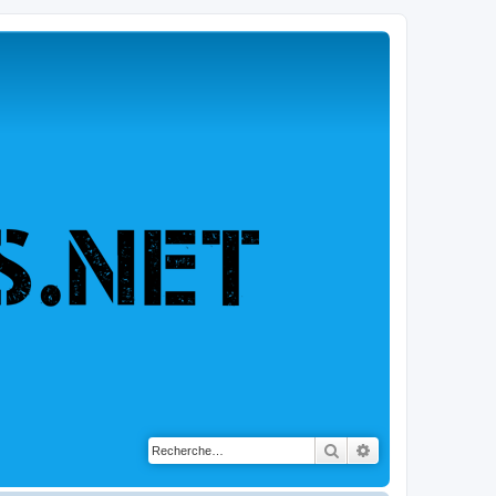
Rechercher
Recherche avancé