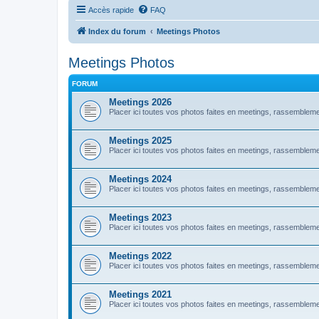
Accès rapide
FAQ
Index du forum
Meetings Photos
Meetings Photos
FORUM
Meetings 2026
Placer ici toutes vos photos faites en meetings, rassembl
Meetings 2025
Placer ici toutes vos photos faites en meetings, rassembl
Meetings 2024
Placer ici toutes vos photos faites en meetings, rassembl
Meetings 2023
Placer ici toutes vos photos faites en meetings, rassembl
Meetings 2022
Placer ici toutes vos photos faites en meetings, rassembl
Meetings 2021
Placer ici toutes vos photos faites en meetings, rassembl