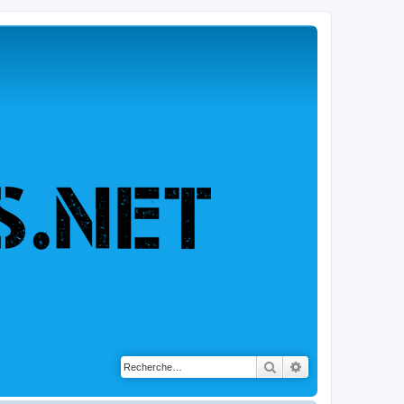
Rechercher
Recherche avancé