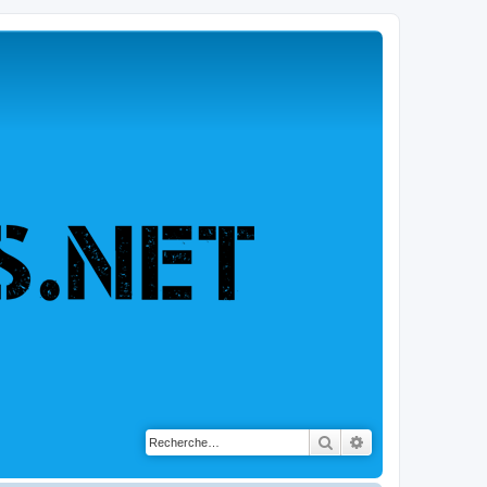
Rechercher
Recherche avancé