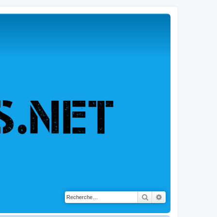
Rechercher
Recherche avancé