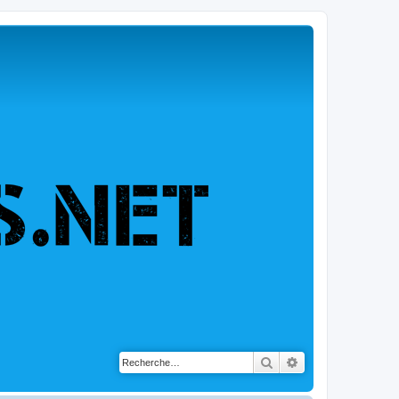
Rechercher
Recherche avancé