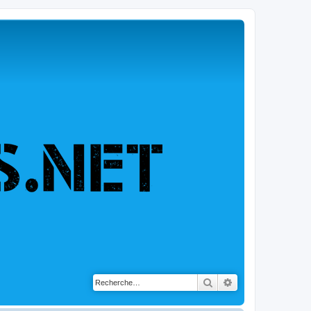
Rechercher
Recherche avancé