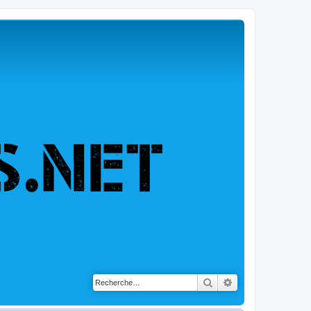
Rechercher
Recherche avancé