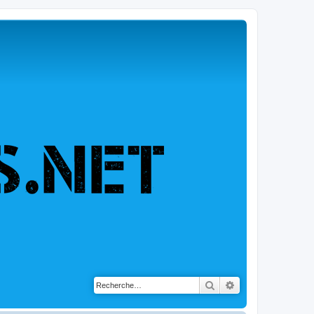
Rechercher
Recherche avancé