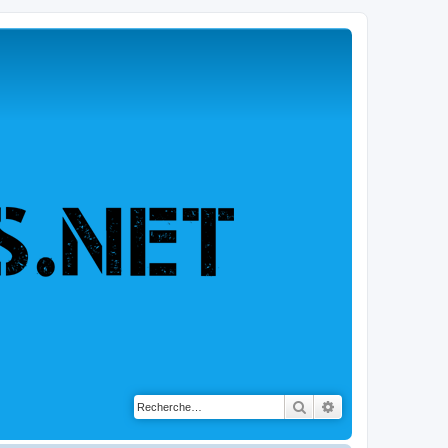
Rechercher
Recherche avancé