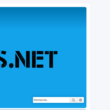
Rechercher
Recherche avancé