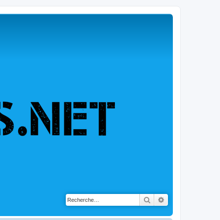
Rechercher
Recherche avancé