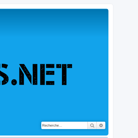
Rechercher
Recherche avancé