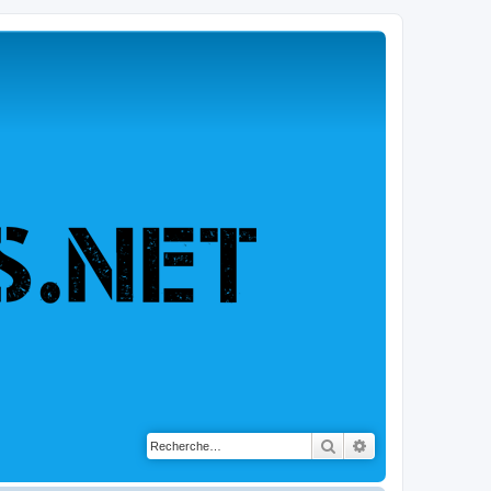
Rechercher
Recherche avancé