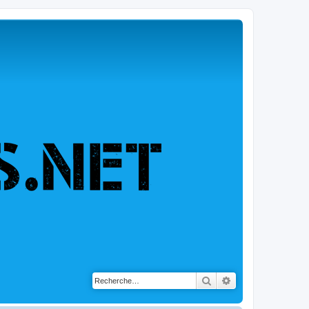
Rechercher
Recherche avancé