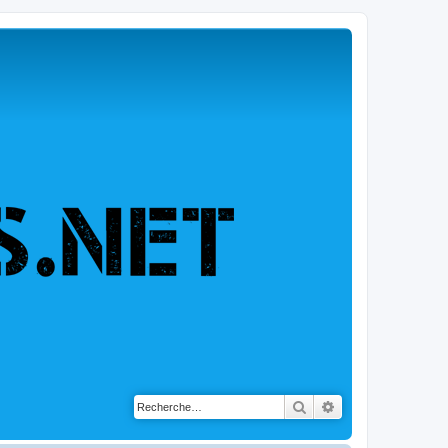
Rechercher
Recherche avancé