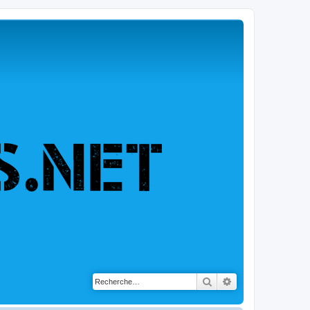
Rechercher
Recherche avancé