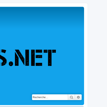
Rechercher
Recherche avancé