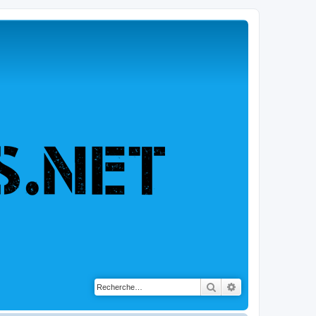
Rechercher
Recherche avancé