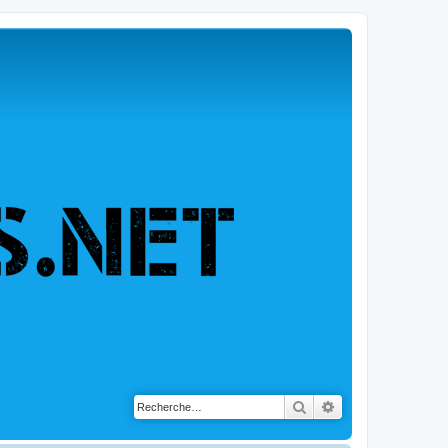
Rechercher
Recherche avancé