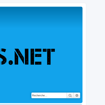
Rechercher
Recherche avancé