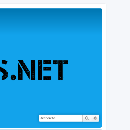
Rechercher
Recherche avancé