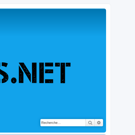
Rechercher
Recherche avancé