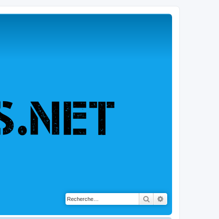
Rechercher
Recherche avancé