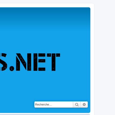
Rechercher
Recherche avancé