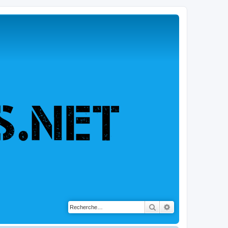
Rechercher
Recherche avancé