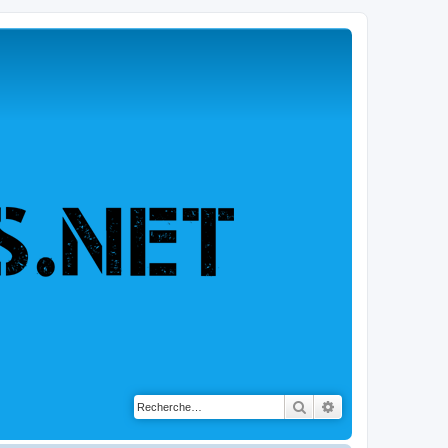
Rechercher
Recherche avancé