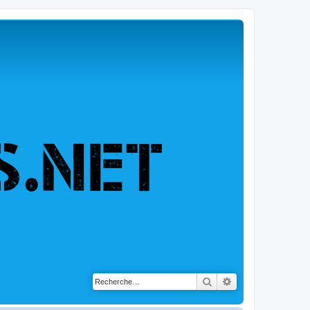
Rechercher
Recherche avancé