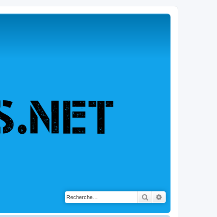
Rechercher
Recherche avancé