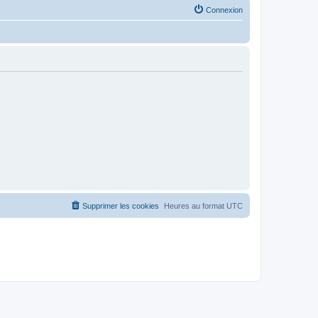
Connexion
Supprimer les cookies
Heures au format
UTC