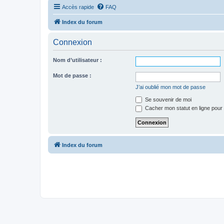
Accès rapide
FAQ
Index du forum
Connexion
Nom d’utilisateur :
Mot de passe :
J’ai oublié mon mot de passe
Se souvenir de moi
Cacher mon statut en ligne pour 
Index du forum