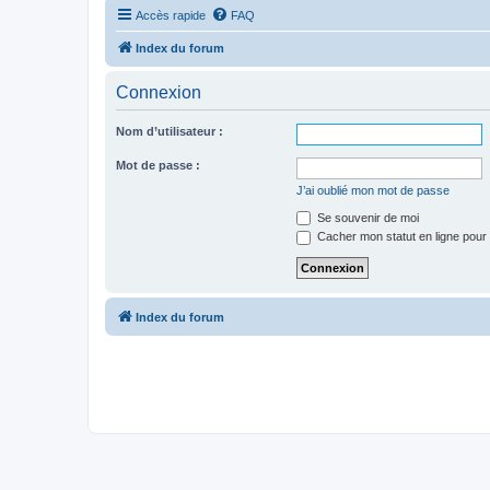
Accès rapide
FAQ
Index du forum
Connexion
Nom d’utilisateur :
Mot de passe :
J’ai oublié mon mot de passe
Se souvenir de moi
Cacher mon statut en ligne pour 
Index du forum