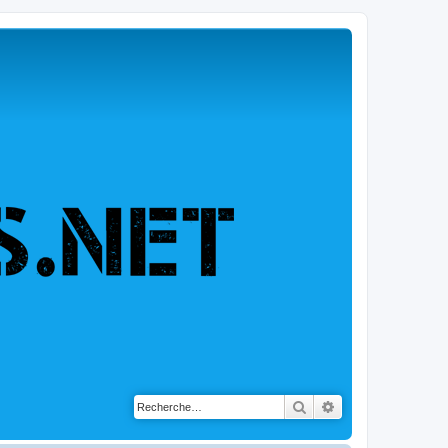
Rechercher
Recherche avancé