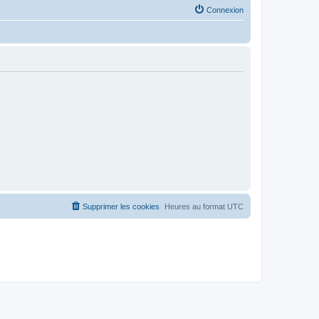
Connexion
Supprimer les cookies
Heures au format
UTC