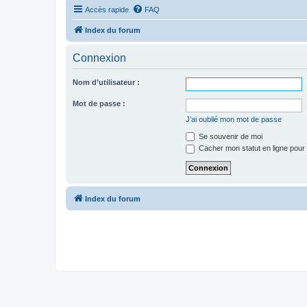
Accès rapide
FAQ
Index du forum
Connexion
Nom d’utilisateur :
Mot de passe :
J’ai oublié mon mot de passe
Se souvenir de moi
Cacher mon statut en ligne pour 
Index du forum