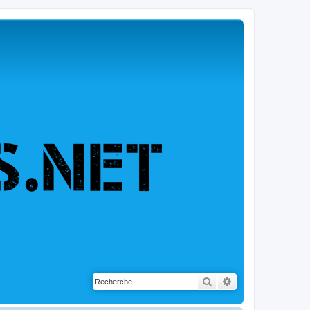
Rechercher
Recherche avancé