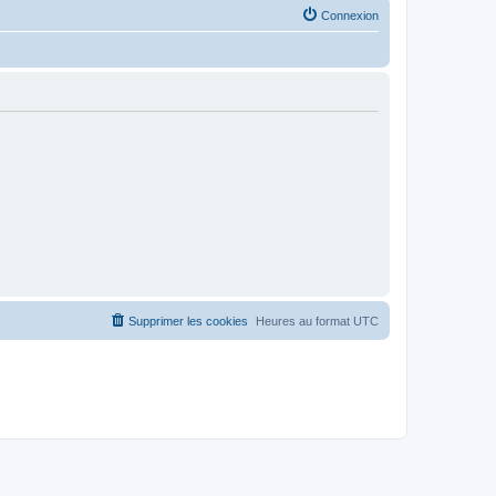
Connexion
Supprimer les cookies
Heures au format
UTC