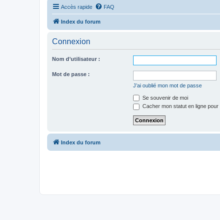
Accès rapide
FAQ
Index du forum
Connexion
Nom d’utilisateur :
Mot de passe :
J’ai oublié mon mot de passe
Se souvenir de moi
Cacher mon statut en ligne pour 
Index du forum