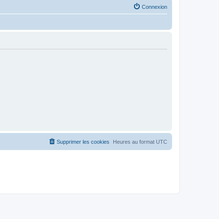
Connexion
Supprimer les cookies
Heures au format
UTC