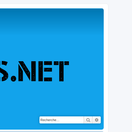
Rechercher
Recherche avancé