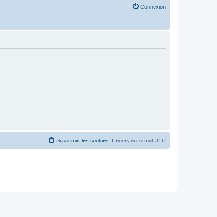
Connexion
Supprimer les cookies
Heures au format
UTC