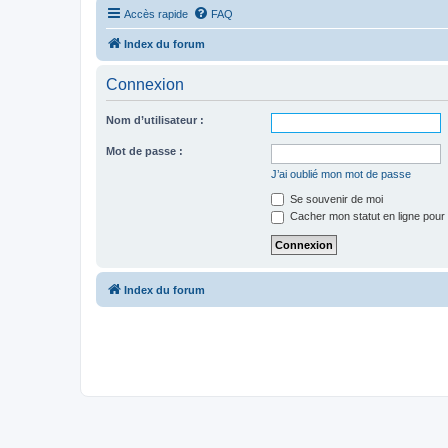
Accès rapide
FAQ
Index du forum
Connexion
Nom d’utilisateur :
Mot de passe :
J’ai oublié mon mot de passe
Se souvenir de moi
Cacher mon statut en ligne pour 
Index du forum