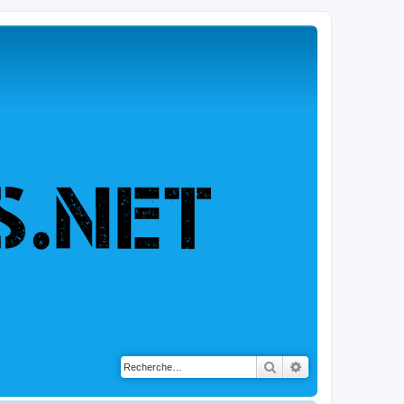
Rechercher
Recherche avancé