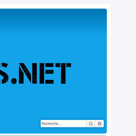
Rechercher
Recherche avancé