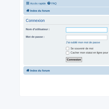
Accès rapide
FAQ
Index du forum
Connexion
Nom d’utilisateur :
Mot de passe :
J’ai oublié mon mot de passe
Se souvenir de moi
Cacher mon statut en ligne pour 
Index du forum