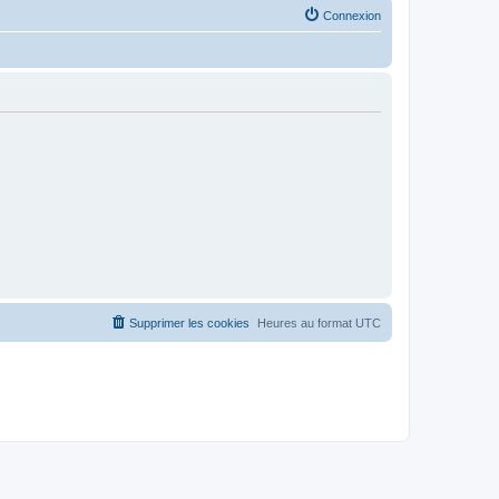
Connexion
Supprimer les cookies
Heures au format
UTC