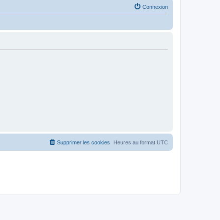
Connexion
Supprimer les cookies
Heures au format
UTC