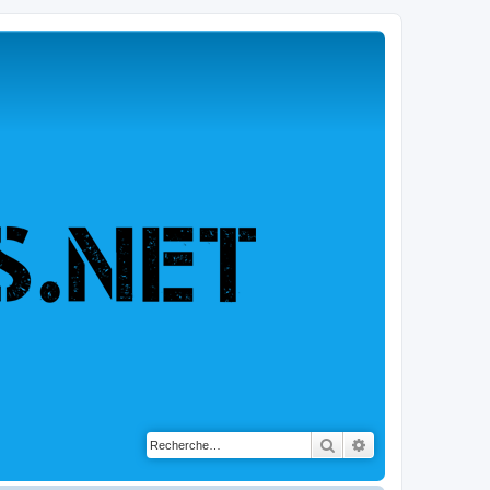
Rechercher
Recherche avancé