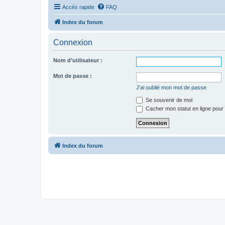
Accès rapide
FAQ
Index du forum
Connexion
Nom d’utilisateur :
Mot de passe :
J’ai oublié mon mot de passe
Se souvenir de moi
Cacher mon statut en ligne pour 
Index du forum