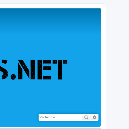
Rechercher
Recherche avancé