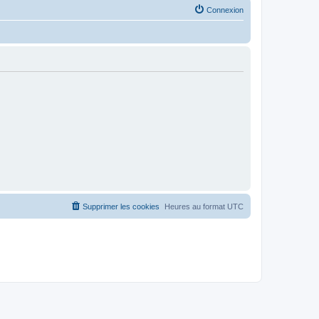
Connexion
Supprimer les cookies
Heures au format
UTC