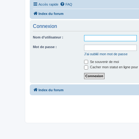
Accès rapide
FAQ
Index du forum
Connexion
Nom d’utilisateur :
Mot de passe :
J’ai oublié mon mot de passe
Se souvenir de moi
Cacher mon statut en ligne pour 
Index du forum