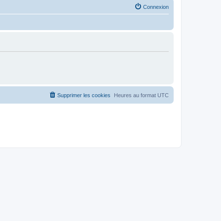
Connexion
Supprimer les cookies
Heures au format
UTC