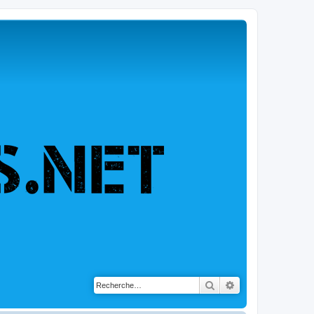
Rechercher
Recherche avancé