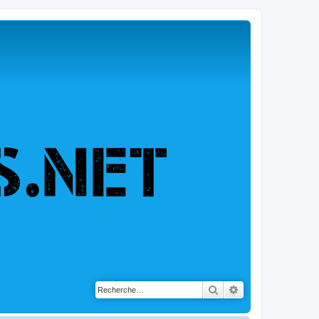
Rechercher
Recherche avancé