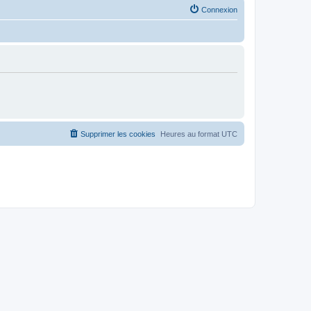
Connexion
Supprimer les cookies
Heures au format
UTC