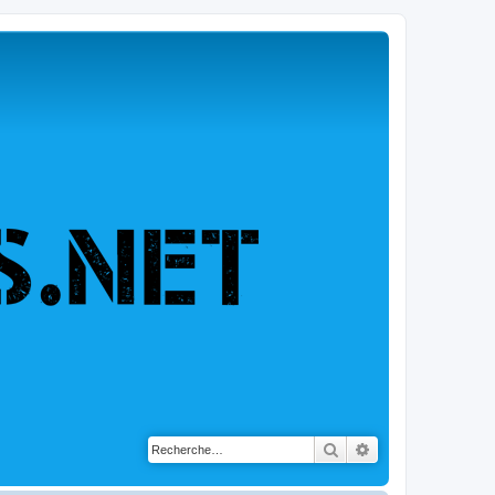
Rechercher
Recherche avancé