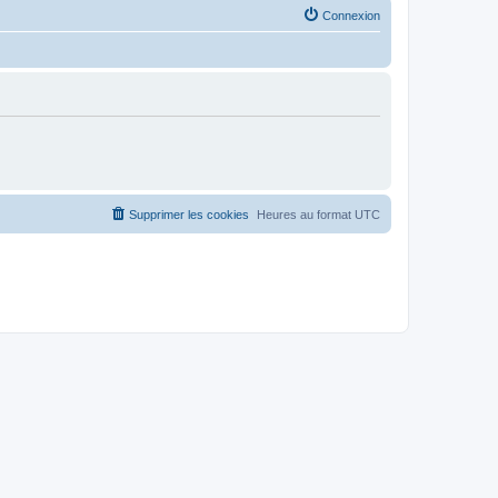
Connexion
Supprimer les cookies
Heures au format
UTC