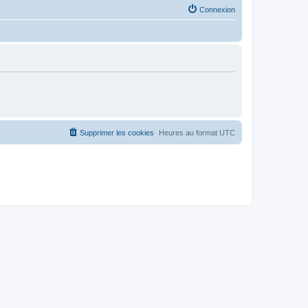
Connexion
Supprimer les cookies
Heures au format
UTC