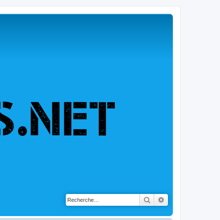
Rechercher
Recherche avancé