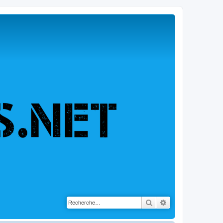
Rechercher
Recherche avancé