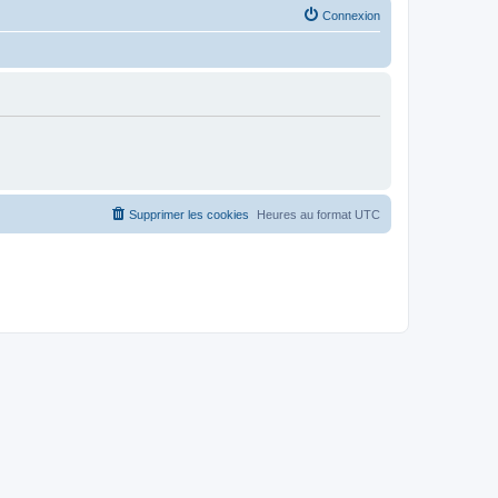
Connexion
Supprimer les cookies
Heures au format
UTC